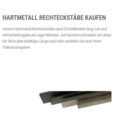
HARTMETALL RECHTECKSTÄBE KAUFEN
Unsere Hartmetall Rechteckstäbe sind 315 Millimeter lang, roh und
mit Schleifzugabe ab Lager lieferbar. Auf Wunsch schneiden wir diese
für Sie in jede beliebige Länge und/oder schleifen sie nach Ihren
Toleranzangaben.