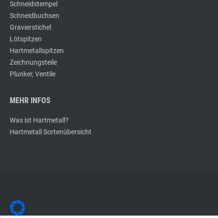
Schneidstempel
Schneidbuchsen
Gravierstichel
Lötspitzen
Hartmetallspitzen
Zeichnungsteile
Plunker, Ventile
MEHR INFOS
Was ist Hartmetall?
Hartmetall Sortenübersicht