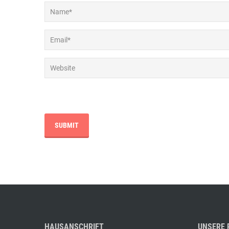
HAUSANSCHRIFT
UNSERE 