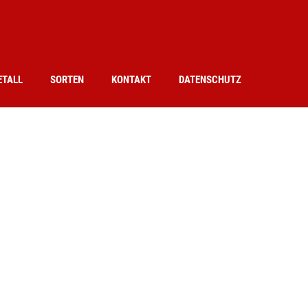
ETALL
SORTEN
KONTAKT
DATENSCHUTZ