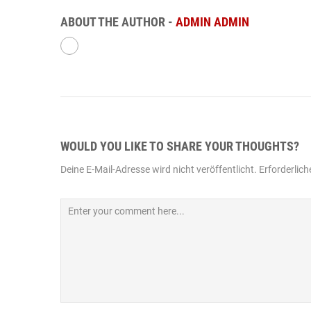
ABOUT THE AUTHOR -
ADMIN ADMIN
WOULD YOU LIKE TO SHARE YOUR THOUGHTS?
Deine E-Mail-Adresse wird nicht veröffentlicht.
Erforderlich