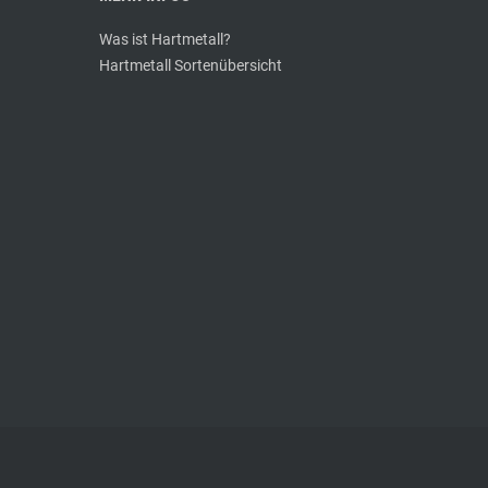
Was ist Hartmetall?
Hartmetall Sortenübersicht