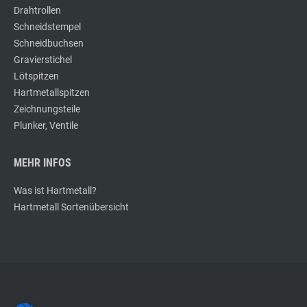
Drahtrollen
Schneidstempel
Schneidbuchsen
Gravierstichel
Lötspitzen
Hartmetallspitzen
Zeichnungsteile
Plunker, Ventile
MEHR INFOS
Was ist Hartmetall?
Hartmetall Sortenübersicht