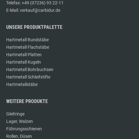
Telefax: +49 (07236) 93 22-11
E-Mail: verkauf@carbidur.de
UNSERE PRODUKTPALETTE
Hartmetall Rundstäbe
Hartmetall Flachstäbe
Hartmetall Platten
Hartmetall Kugeln
Hartmetall Bohrbuchsen
Hartmetall Schleifstifte
Hartmetallstäbe
WEITERE PRODUKTE
Gleitringe
Lager, Walzen
Führungsschienen
Rollen, Düsen